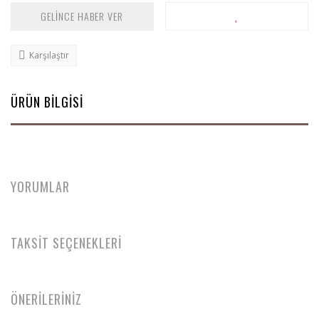
GELİNCE HABER VER
Karşılaştır
ÜRÜN BİLGİSİ
YORUMLAR
TAKSİT SEÇENEKLERİ
ÖNERİLERİNİZ