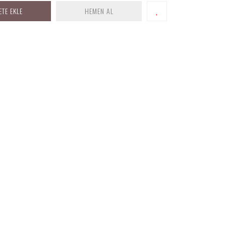
ETE EKLE
HEMEN AL