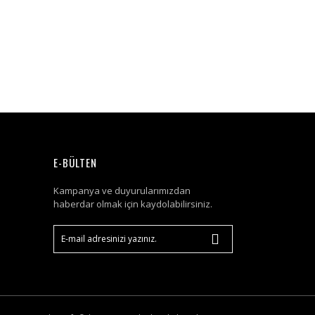
E-BÜLTEN
Kampanya ve duyurularımızdan
haberdar olmak için kaydolabilirsiniz.