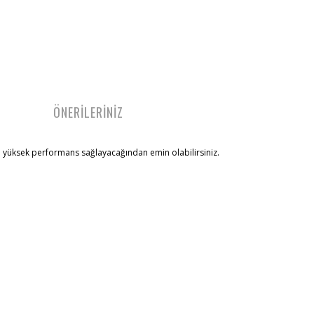
ÖNERİLERİNİZ
a yüksek performans sağlayacağından emin olabilirsiniz.